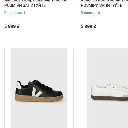
РОЗМІРИ ЗАПИТУЙТЕ
РОЗМІРИ ЗАПИТУЙТЕ
В наявності
В наявності
5 999 ₴
5 999 ₴