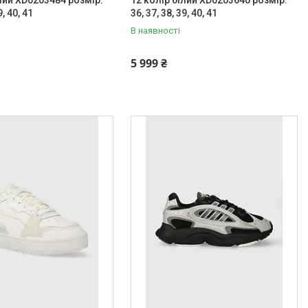
9, 40, 41
36, 37, 38, 39, 40, 41
В наявності
5 999 ₴