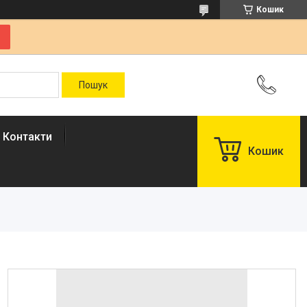
Кошик
Контакти
Кошик