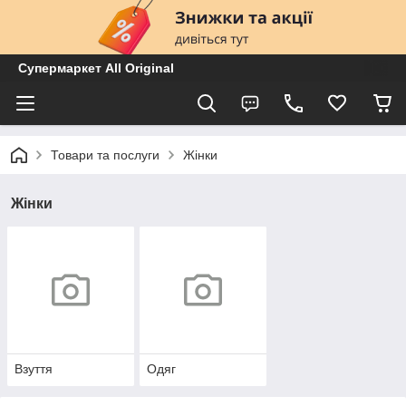
Супермаркет All Original
Товари та послуги
Жінки
Жінки
Взуття
Одяг