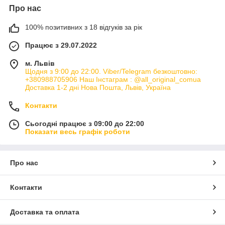
Про нас
100% позитивних з 18 відгуків за рік
Працює з 29.07.2022
м. Львів
Щодня з 9:00 до 22:00. Viber/Telegram безкоштовно:
+380988705906 Наш Інстаграм : @all_original_comua
Доставка 1-2 дні Нова Пошта, Львів, Україна
Контакти
Сьогодні працює з 09:00 до 22:00
Показати весь графік роботи
Про нас
Контакти
Доставка та оплата