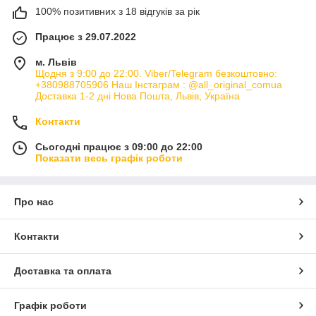
100% позитивних з 18 відгуків за рік
Працює з 29.07.2022
м. Львів
Щодня з 9:00 до 22:00. Viber/Telegram безкоштовно:
+380988705906 Наш Інстаграм : @all_original_comua
Доставка 1-2 дні Нова Пошта, Львів, Україна
Контакти
Сьогодні працює з 09:00 до 22:00
Показати весь графік роботи
Про нас
Контакти
Доставка та оплата
Графік роботи