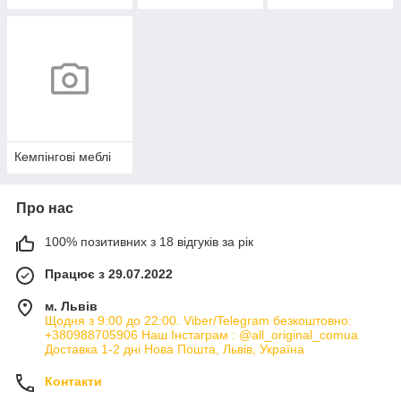
Кемпінгові меблі
Про нас
100% позитивних з 18 відгуків за рік
Працює з 29.07.2022
м. Львів
Щодня з 9:00 до 22:00. Viber/Telegram безкоштовно:
+380988705906 Наш Інстаграм : @all_original_comua
Доставка 1-2 дні Нова Пошта, Львів, Україна
Контакти