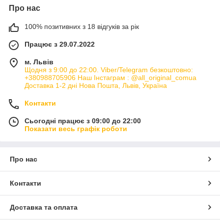
Про нас
100% позитивних з 18 відгуків за рік
Працює з 29.07.2022
м. Львів
Щодня з 9:00 до 22:00. Viber/Telegram безкоштовно:
+380988705906 Наш Інстаграм : @all_original_comua
Доставка 1-2 дні Нова Пошта, Львів, Україна
Контакти
Сьогодні працює з 09:00 до 22:00
Показати весь графік роботи
Про нас
Контакти
Доставка та оплата