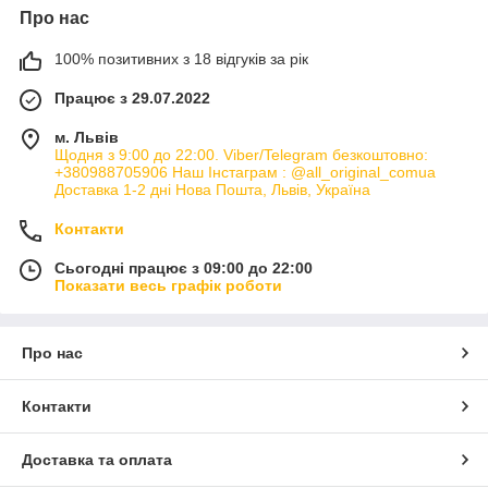
Про нас
100% позитивних з 18 відгуків за рік
Працює з 29.07.2022
м. Львів
Щодня з 9:00 до 22:00. Viber/Telegram безкоштовно:
+380988705906 Наш Інстаграм : @all_original_comua
Доставка 1-2 дні Нова Пошта, Львів, Україна
Контакти
Сьогодні працює з 09:00 до 22:00
Показати весь графік роботи
Про нас
Контакти
Доставка та оплата