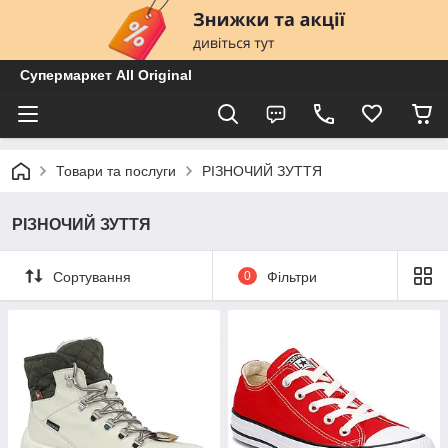
Супермаркет All Original
Товари та послуги
РІЗНОЧИЙ ЗУТТЯ
РІЗНОЧИЙ ЗУТТЯ
Сортування
0
Фільтри