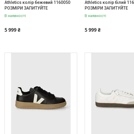
Athletics колір бежевий 1160050
Athletics колір білий 11
РОЗМІРИ ЗАПИТУЙТЕ
РОЗМІРИ ЗАПИТУЙТЕ
В наявності
В наявності
5 999 ₴
5 999 ₴