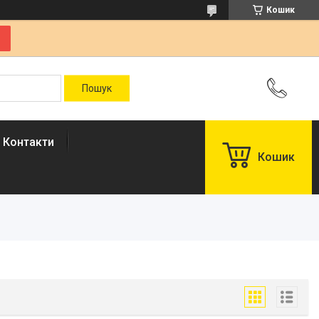
Кошик
Контакти
Кошик