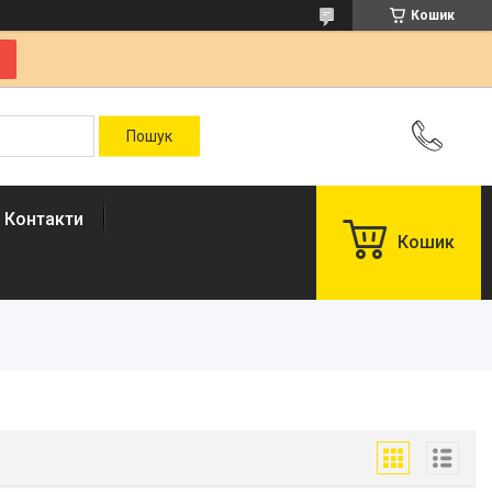
Кошик
Контакти
Кошик