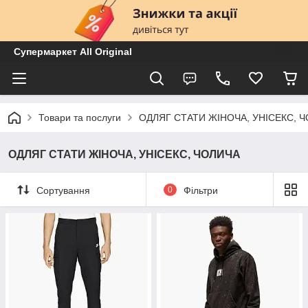
Супермаркет All Original
Товари та послуги
ОДЛЯГ СТАТИ ЖІНОЧА, УНІСЕКС, 
ОДЛЯГ СТАТИ ЖІНОЧА, УНІСЕКС, ЧОЛИЧА
Сортування
0
Фільтри