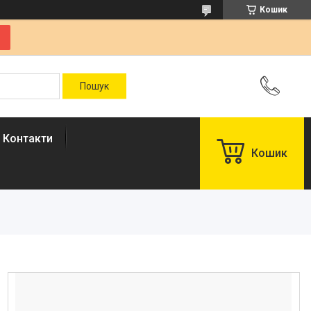
Кошик
Контакти
Кошик