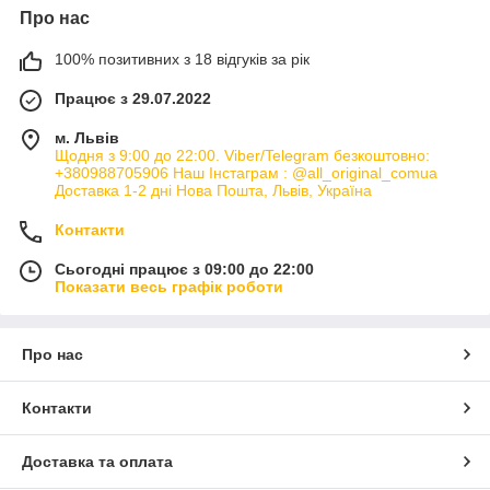
Про нас
100% позитивних з 18 відгуків за рік
Працює з 29.07.2022
м. Львів
Щодня з 9:00 до 22:00. Viber/Telegram безкоштовно:
+380988705906 Наш Інстаграм : @all_original_comua
Доставка 1-2 дні Нова Пошта, Львів, Україна
Контакти
Сьогодні працює з 09:00 до 22:00
Показати весь графік роботи
Про нас
Контакти
Доставка та оплата