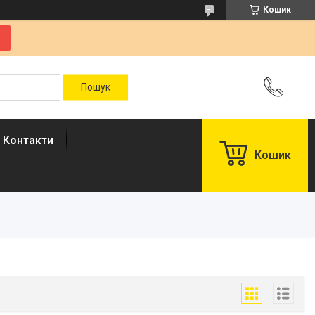
Кошик
Контакти
Кошик