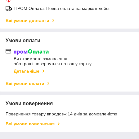
ПРОМ Оплата. Повна оплата на маркетплейсі.
Всі умови доставки
Умови оплати
Ви отримаєте замовлення
або гроші повернуться на вашу картку
Детальніше
Всі умови оплати
Умови повернення
Повернення товару впродовж 14 днів за домовленістю
Всі умови повернення