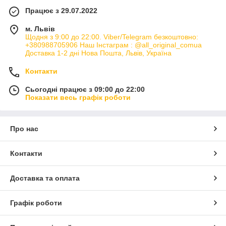
Працює з 29.07.2022
м. Львів
Щодня з 9:00 до 22:00. Viber/Telegram безкоштовно:
+380988705906 Наш Інстаграм : @all_original_comua
Доставка 1-2 дні Нова Пошта, Львів, Україна
Контакти
Сьогодні працює з 09:00 до 22:00
Показати весь графік роботи
Про нас
Контакти
Доставка та оплата
Графік роботи