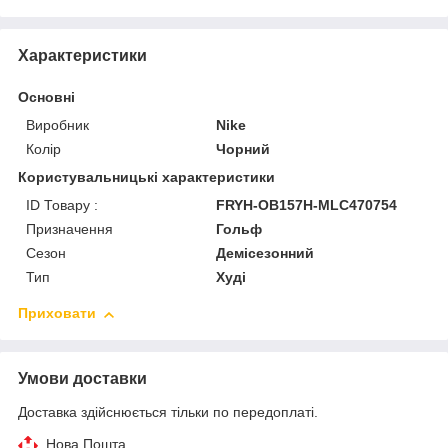
Характеристики
Основні
Виробник
Nike
Колір
Чорний
Користувальницькі характеристики
ID Товару :
FRYH-OB157H-MLC470754
Призначення
Гольф
Сезон
Демісезонний
Тип
Худі
Приховати
Умови доставки
Доставка здійснюється тільки по передоплаті.
Нова Пошта