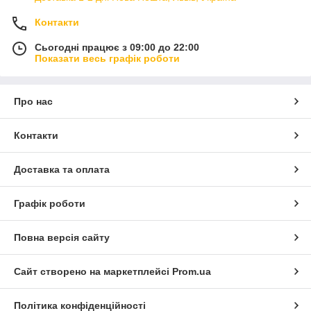
Контакти
Сьогодні працює з 09:00 до 22:00
Показати весь графік роботи
Про нас
Контакти
Доставка та оплата
Графік роботи
Повна версія сайту
Сайт створено на маркетплейсі
Prom.ua
Політика конфіденційності