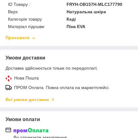
ID Товару :
FRYH-OB157H-MLC177790
Верх
Натуральна шкіра
Категорія товару
Кеді
Матеріал підошви
Піна EVA
Приховати
Умови доставки
Доставка здійснюється тільки по передоплаті.
Нова Пошта
ПРОМ Оплата. Повна оплата на маркетплейсі.
Всі умови доставки
Умови оплати
Ви отримаєте замовлення