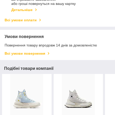
або гроші повернуться на вашу картку
Детальніше
Всі умови оплати
Умови повернення
Повернення товару впродовж 14 днів за домовленістю
Всі умови повернення
Подібні товари компанії