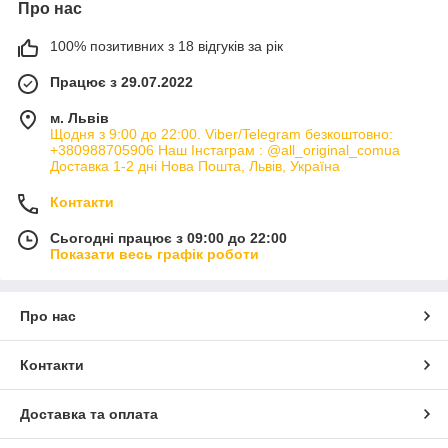
Про нас
100% позитивних з 18 відгуків за рік
Працює з 29.07.2022
м. Львів
Щодня з 9:00 до 22:00. Viber/Telegram безкоштовно:
+380988705906 Наш Інстаграм : @all_original_comua
Доставка 1-2 дні Нова Пошта, Львів, Україна
Контакти
Сьогодні працює з 09:00 до 22:00
Показати весь графік роботи
Про нас
Контакти
Доставка та оплата