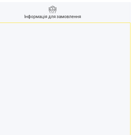
Інформація для замовлення