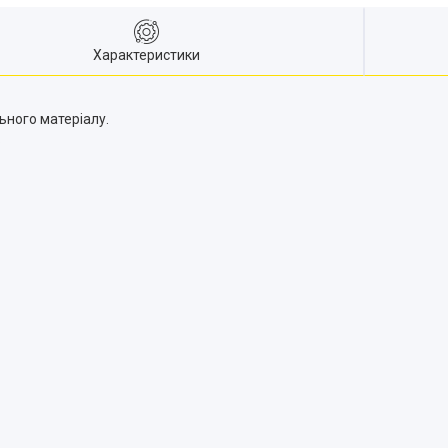
Характеристики
льного матеріалу.
.