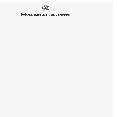
Інформація для замовлення