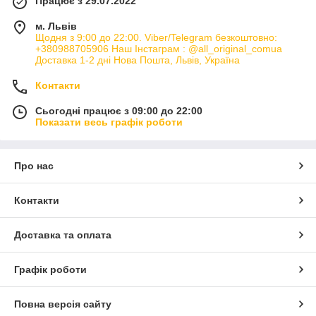
Працює з 29.07.2022
м. Львів
Щодня з 9:00 до 22:00. Viber/Telegram безкоштовно:
+380988705906 Наш Інстаграм : @all_original_comua
Доставка 1-2 дні Нова Пошта, Львів, Україна
Контакти
Сьогодні працює з 09:00 до 22:00
Показати весь графік роботи
Про нас
Контакти
Доставка та оплата
Графік роботи
Повна версія сайту