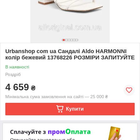
Urbanshop com ua Сандалі Aldo HARMONNI
колір бежевий 13768226 РОЗМІРИ ЗАПИТУЙТЕ
В наявності
Роздріб
4 659
₴
Мінімальна сума замовлення на сайті — 25 000 ₴
Купити