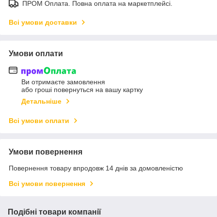
ПРОМ Оплата. Повна оплата на маркетплейсі.
Всі умови доставки
Умови оплати
Ви отримаєте замовлення
або гроші повернуться на вашу картку
Детальніше
Всі умови оплати
Умови повернення
Повернення товару впродовж 14 днів за домовленістю
Всі умови повернення
Подібні товари компанії