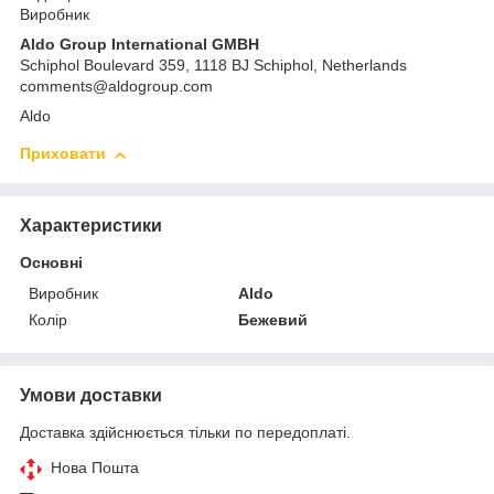
Виробник
Aldo Group International GMBH
Schiphol Boulevard 359, 1118 BJ Schiphol, Netherlands
comments@aldogroup.com
Aldo
Приховати
Характеристики
Основні
Виробник
Aldo
Колір
Бежевий
Умови доставки
Доставка здійснюється тільки по передоплаті.
Нова Пошта