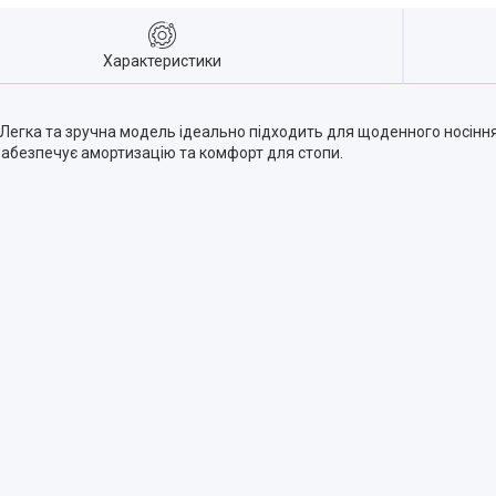
Характеристики
у. Легка та зручна модель ідеально підходить для щоденного носіння
ка забезпечує амортизацію та комфорт для стопи.