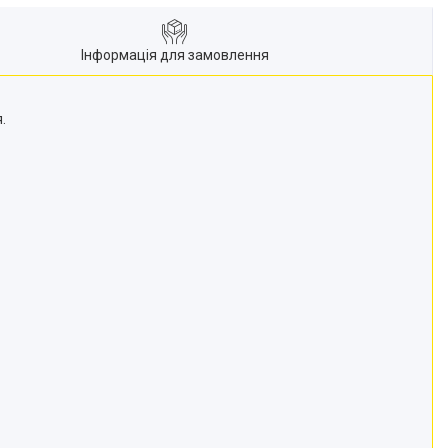
Інформація для замовлення
.