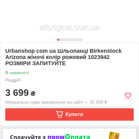
Urbanshop com ua Шльопанці Birkenstock
Arizona жіночі колір рожевий 1023942
РОЗМІРИ ЗАПИТУЙТЕ
В наявності
Роздріб
3 699
₴
Мінімальна сума замовлення на сайті — 25 000 ₴
Купити