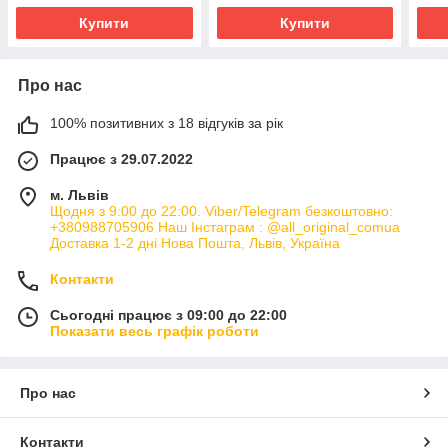
Купити
Купити
Про нас
100% позитивних з 18 відгуків за рік
Працює з 29.07.2022
м. Львів
Щодня з 9:00 до 22:00. Viber/Telegram безкоштовно:
+380988705906 Наш Інстаграм : @all_original_comua
Доставка 1-2 дні Нова Пошта, Львів, Україна
Контакти
Сьогодні працює з 09:00 до 22:00
Показати весь графік роботи
Про нас
Контакти