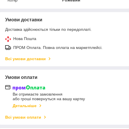
Колір
Рожевий
Умови доставки
Доставка здійснюється тільки по передоплаті.
Нова Пошта
ПРОМ Оплата. Повна оплата на маркетплейсі.
Всі умови доставки
Умови оплати
Ви отримаєте замовлення
або гроші повернуться на вашу картку
Детальніше
Всі умови оплати