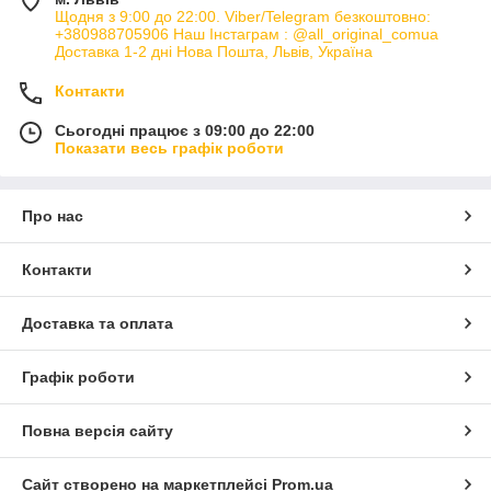
Щодня з 9:00 до 22:00. Viber/Telegram безкоштовно:
+380988705906 Наш Інстаграм : @all_original_comua
Доставка 1-2 дні Нова Пошта, Львів, Україна
Контакти
Сьогодні працює з 09:00 до 22:00
Показати весь графік роботи
Про нас
Контакти
Доставка та оплата
Графік роботи
Повна версія сайту
Сайт створено на маркетплейсі
Prom.ua