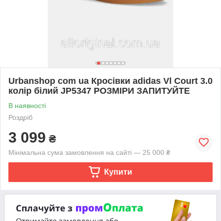
Urbanshop com ua Кросівки adidas Vl Court 3.0
колір білий JP5347 РОЗМІРИ ЗАПИТУЙТЕ
В наявності
Роздріб
3 099
₴
Мінімальна сума замовлення на сайті — 25 000 ₴
Купити