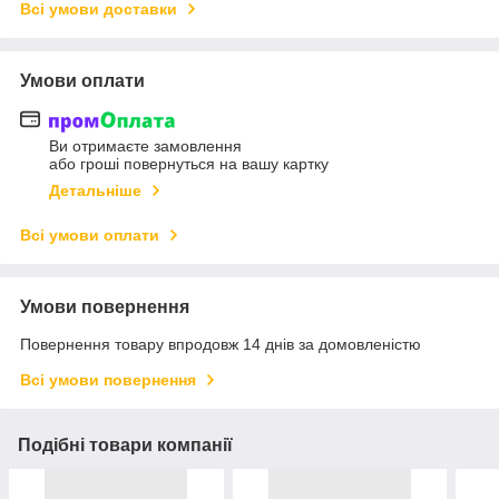
Всі умови доставки
Умови оплати
Ви отримаєте замовлення
або гроші повернуться на вашу картку
Детальніше
Всі умови оплати
Умови повернення
Повернення товару впродовж 14 днів за домовленістю
Всі умови повернення
Подібні товари компанії