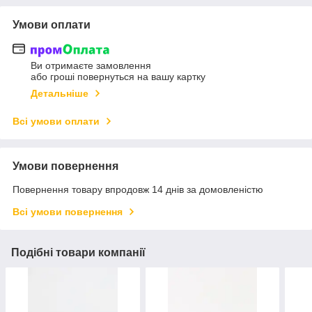
Умови оплати
Ви отримаєте замовлення
або гроші повернуться на вашу картку
Детальніше
Всі умови оплати
Умови повернення
Повернення товару впродовж 14 днів за домовленістю
Всі умови повернення
Подібні товари компанії