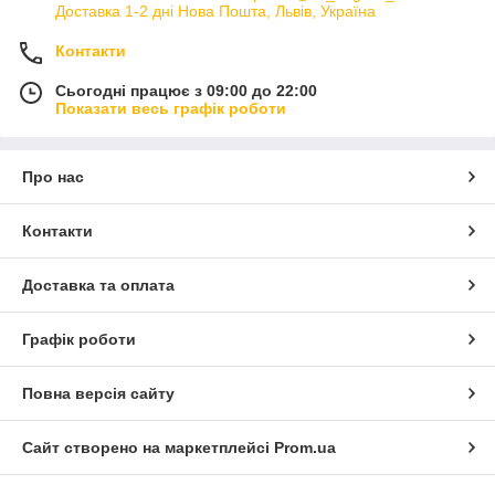
Доставка 1-2 дні Нова Пошта, Львів, Україна
Контакти
Сьогодні працює з 09:00 до 22:00
Показати весь графік роботи
Про нас
Контакти
Доставка та оплата
Графік роботи
Повна версія сайту
Сайт створено на маркетплейсі
Prom.ua