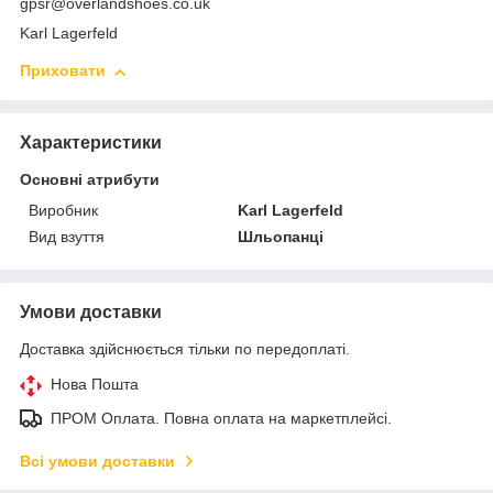
gpsr@overlandshoes.co.uk
Karl Lagerfeld
Приховати
Характеристики
Основні атрибути
Виробник
Karl Lagerfeld
Вид взуття
Шльопанці
Умови доставки
Доставка здійснюється тільки по передоплаті.
Нова Пошта
ПРОМ Оплата. Повна оплата на маркетплейсі.
Всі умови доставки