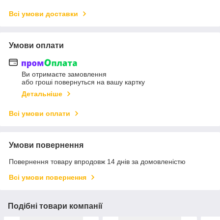
Всі умови доставки
Умови оплати
Ви отримаєте замовлення
або гроші повернуться на вашу картку
Детальніше
Всі умови оплати
Умови повернення
Повернення товару впродовж 14 днів за домовленістю
Всі умови повернення
Подібні товари компанії