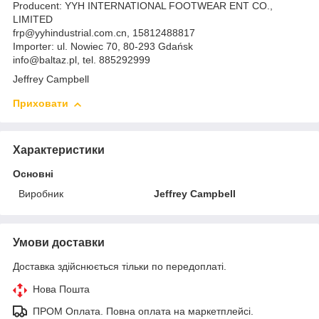
Producent: YYH INTERNATIONAL FOOTWEAR ENT CO.,
LIMITED
frp@yyhindustrial.com.cn, 15812488817
Importer: ul. Nowiec 70, 80-293 Gdańsk
info@baltaz.pl, tel. 885292999
Jeffrey Campbell
Приховати
Характеристики
Основні
Виробник
Jeffrey Campbell
Умови доставки
Доставка здійснюється тільки по передоплаті.
Нова Пошта
ПРОМ Оплата. Повна оплата на маркетплейсі.