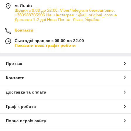
м. Львів
Щодня з 9:00 до 22:00. Viber/Telegram безкоштовно:
+380988705906 Наш Інстаграм : @all_original_comua
Доставка 1-2 дні Нова Пошта, Львів, Україна
Контакти
Сьогодні працює з 09:00 до 22:00
Показати весь графік роботи
Про нас
Контакти
Доставка та оплата
Графік роботи
Повна версія сайту