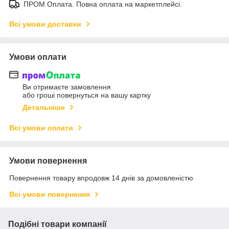
ПРОМ Оплата. Повна оплата на маркетплейсі.
Всі умови доставки
Умови оплати
Ви отримаєте замовлення
або гроші повернуться на вашу картку
Детальніше
Всі умови оплати
Умови повернення
Повернення товару впродовж 14 днів за домовленістю
Всі умови повернення
Подібні товари компанії