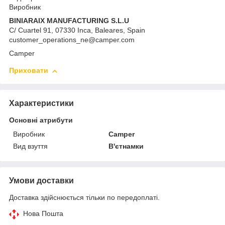
Виробник
BINIARAIX MANUFACTURING S.L.U
C/ Cuartel 91, 07330 Inca, Baleares, Spain
customer_operations_ne@camper.com
Camper
Приховати
Характеристики
Основні атрибути
Виробник
Camper
Вид взуття
В'єтнамки
Умови доставки
Доставка здійснюється тільки по передоплаті.
Нова Пошта