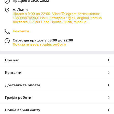
Працює з 29.07.2022
м. Львів
Щодня з 9:00 до 22:00. Viber/Telegram безкоштовно:
+380988705906 Наш Інстаграм : @all_original_comua
Доставка 1-2 дні Нова Пошта, Львів, Україна
Контакти
Сьогодні працює з 09:00 до 22:00
Показати весь графік роботи
Про нас
Контакти
Доставка та оплата
Графік роботи
Повна версія сайту