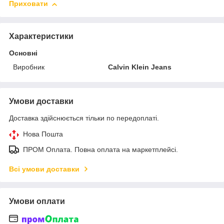
Приховати
Характеристики
Основні
Виробник
Calvin Klein Jeans
Умови доставки
Доставка здійснюється тільки по передоплаті.
Нова Пошта
ПРОМ Оплата. Повна оплата на маркетплейсі.
Всі умови доставки
Умови оплати