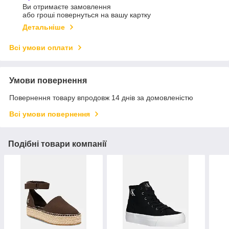
Ви отримаєте замовлення
або гроші повернуться на вашу картку
Детальніше
Всі умови оплати
Умови повернення
Повернення товару впродовж 14 днів за домовленістю
Всі умови повернення
Подібні товари компанії