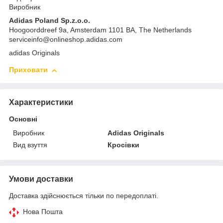
Виробник
Adidas Poland Sp.z.o.o.
Hoogoorddreef 9a, Amsterdam 1101 BA, The Netherlands
serviceinfo@onlineshop.adidas.com
adidas Originals
Приховати
Характеристики
Основні
Виробник
Adidas Originals
Вид взуття
Кросівки
Умови доставки
Доставка здійснюється тільки по передоплаті.
Нова Пошта