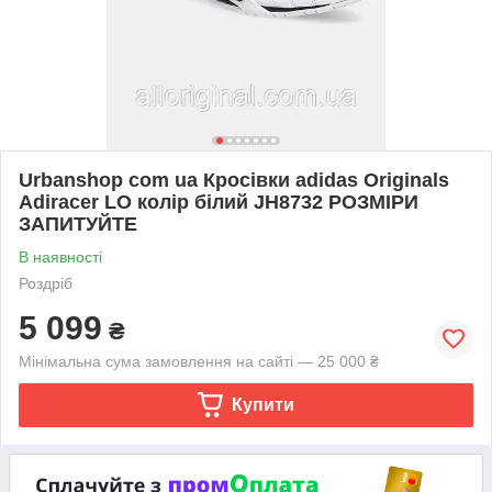
Urbanshop com ua Кросівки adidas Originals
Adiracer LO колір білий JH8732 РОЗМІРИ
ЗАПИТУЙТЕ
В наявності
Роздріб
5 099
₴
Мінімальна сума замовлення на сайті — 25 000 ₴
Купити