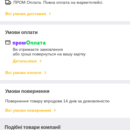
ПРОМ Оплата. Повна оплата на маркетплейсі.
Всі умови доставки
Умови оплати
Ви отримаєте замовлення
або гроші повернуться на вашу картку
Детальніше
Всі умови оплати
Умови повернення
Повернення товару впродовж 14 днів за домовленістю
Всі умови повернення
Подібні товари компанії