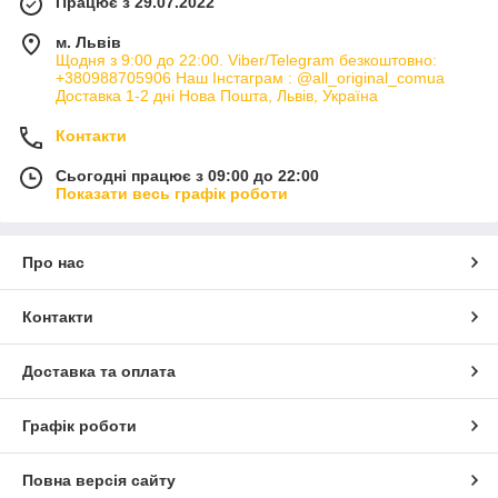
Працює з 29.07.2022
м. Львів
Щодня з 9:00 до 22:00. Viber/Telegram безкоштовно:
+380988705906 Наш Інстаграм : @all_original_comua
Доставка 1-2 дні Нова Пошта, Львів, Україна
Контакти
Сьогодні працює з 09:00 до 22:00
Показати весь графік роботи
Про нас
Контакти
Доставка та оплата
Графік роботи
Повна версія сайту