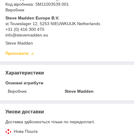
Код віробника: SM11003539.001
Виробник
Steve Madden Europe B.V.
st.Touwslager 12, 5253 NIEUWKUIJK Netherlands
+31 (0) 416 300 470
info@stevemadden.eu
Steve Madden
Приховати
Характеристики
Основні атрибути
Виробник
Steve Madden
Умови доставки
Доставка здійснюється тільки по передоплаті.
Нова Пошта