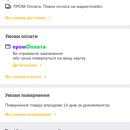
ПРОМ Оплата. Повна оплата на маркетплейсі.
Всі умови доставки
Умови оплати
Ви отримаєте замовлення
або гроші повернуться на вашу картку
Детальніше
Всі умови оплати
Умови повернення
Повернення товару впродовж 14 днів за домовленістю
Всі умови повернення