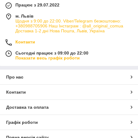
Працює з 29.07.2022
м. Львів
Щодня з 9:00 до 22:00. Viber/Telegram безкоштовно:
+380988705906 Наш Інстаграм : @all_original_comua
Доставка 1-2 дні Нова Пошта, Львів, Україна
Контакти
Сьогодні працює з 09:00 до 22:00
Показати весь графік роботи
Про нас
Контакти
Доставка та оплата
Графік роботи
Повна версія сайту