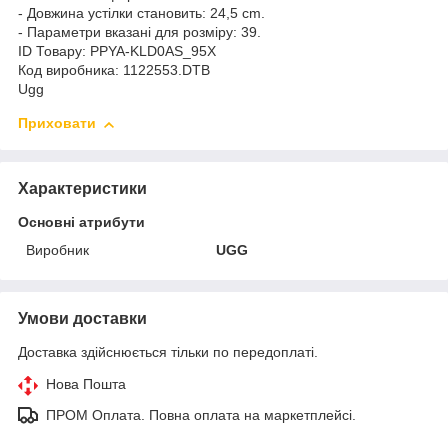
- Довжина устілки становить: 24,5 cm.
- Параметри вказані для розміру: 39.
ID Товару: PPYA-KLD0AS_95X
Код виробника: 1122553.DTB
Ugg
Приховати
Характеристики
Основні атрибути
Виробник
UGG
Умови доставки
Доставка здійснюється тільки по передоплаті.
Нова Пошта
ПРОМ Оплата. Повна оплата на маркетплейсі.