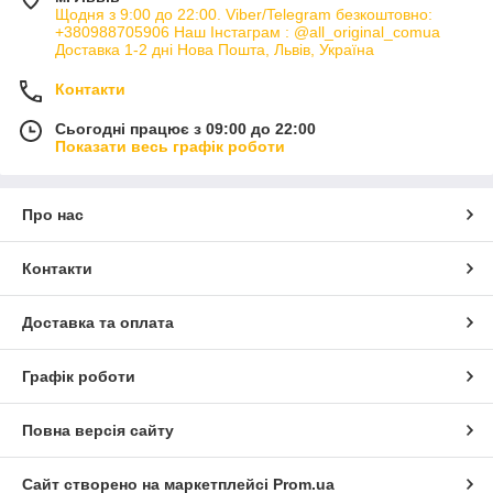
Щодня з 9:00 до 22:00. Viber/Telegram безкоштовно:
+380988705906 Наш Інстаграм : @all_original_comua
Доставка 1-2 дні Нова Пошта, Львів, Україна
Контакти
Сьогодні працює з 09:00 до 22:00
Показати весь графік роботи
Про нас
Контакти
Доставка та оплата
Графік роботи
Повна версія сайту
Сайт створено на маркетплейсі
Prom.ua