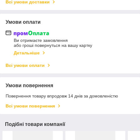
Всі умови доставки
Умови оплати
Ви отримаєте замовлення
або гроші повернуться на вашу картку
Детальніше
Всі умови оплати
Умови повернення
Повернення товару впродовж 14 днів за домовленістю
Всі умови повернення
Подібні товари компанії