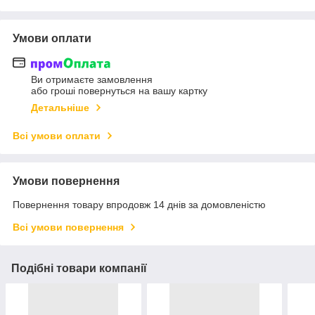
Умови оплати
Ви отримаєте замовлення
або гроші повернуться на вашу картку
Детальніше
Всі умови оплати
Умови повернення
Повернення товару впродовж 14 днів за домовленістю
Всі умови повернення
Подібні товари компанії