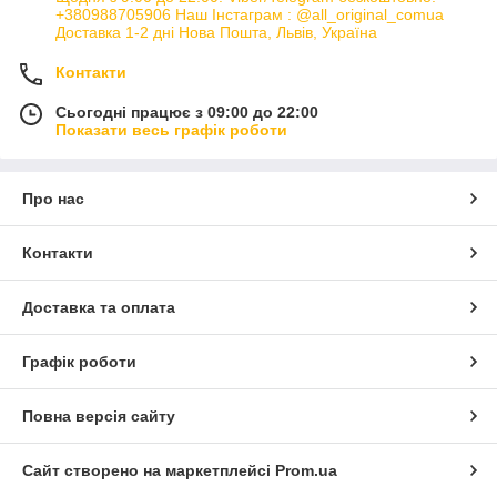
+380988705906 Наш Інстаграм : @all_original_comua
Доставка 1-2 дні Нова Пошта, Львів, Україна
Контакти
Сьогодні працює з 09:00 до 22:00
Показати весь графік роботи
Про нас
Контакти
Доставка та оплата
Графік роботи
Повна версія сайту
Сайт створено на маркетплейсі
Prom.ua