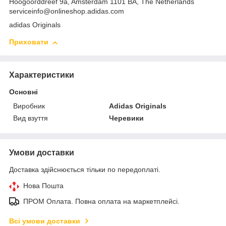
Hoogoorddreef 9a, Amsterdam 1101 BA, The Netherlands
serviceinfo@onlineshop.adidas.com
adidas Originals
Приховати
Характеристики
Основні
Виробник
Adidas Originals
Вид взуття
Черевики
Умови доставки
Доставка здійснюється тільки по передоплаті.
Нова Пошта
ПРОМ Оплата. Повна оплата на маркетплейсі.
Всі умови доставки