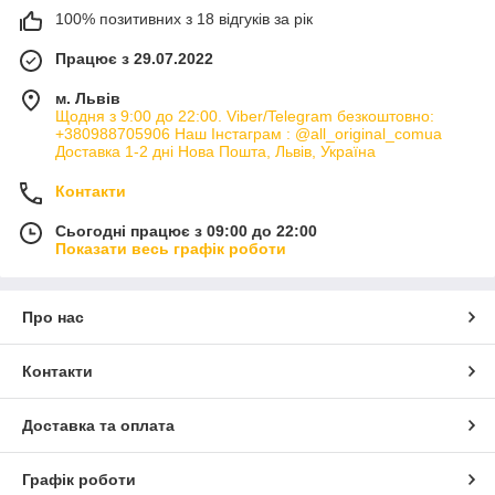
100% позитивних з 18 відгуків за рік
Працює з 29.07.2022
м. Львів
Щодня з 9:00 до 22:00. Viber/Telegram безкоштовно:
+380988705906 Наш Інстаграм : @all_original_comua
Доставка 1-2 дні Нова Пошта, Львів, Україна
Контакти
Сьогодні працює з 09:00 до 22:00
Показати весь графік роботи
Про нас
Контакти
Доставка та оплата
Графік роботи