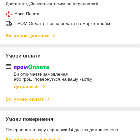
Доставка здійснюється тільки по передоплаті.
Нова Пошта
ПРОМ Оплата. Повна оплата на маркетплейсі.
Всі умови доставки
Умови оплати
Ви отримаєте замовлення
або гроші повернуться на вашу картку
Детальніше
Всі умови оплати
Умови повернення
Повернення товару впродовж 14 днів за домовленістю
Всі умови повернення