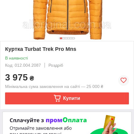
Куртка Turbat Trek Pro Mns
В наявності
Код: 012.004.2087
Роздріб
3 975
₴
Мінімальна сума замовлення на сайті — 25 000 ₴
Купити