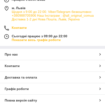
м. Львів
Щодня з 9:00 до 22:00. Viber/Telegram безкоштовно:
+380988705906 Наш Інстаграм : @all_original_comua
Доставка 1-2 дні Нова Пошта, Львів, Україна
Контакти
Сьогодні працює з 09:00 до 22:00
Показати весь графік роботи
Про нас
Контакти
Доставка та оплата
Графік роботи
Повна версія сайту