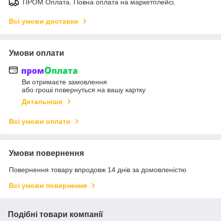
ПРОМ Оплата. Повна оплата на маркетплейсі.
Всі умови доставки
Умови оплати
Ви отримаєте замовлення
або гроші повернуться на вашу картку
Детальніше
Всі умови оплати
Умови повернення
Повернення товару впродовж 14 днів за домовленістю
Всі умови повернення
Подібні товари компанії