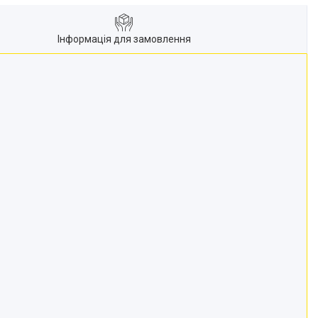
Інформація для замовлення