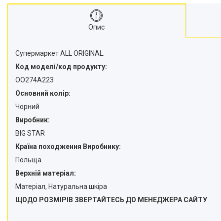
Опис
Супермаркет ALL ORIGINAL.
Код моделі/код продукту:
OO274A223
Основний колір:
Чорний
Виробник:
BIG STAR
Країна походження Виробнику:
Польща
Верхній матеріал:
Матеріал, Натуральна шкіра
ЩОДО РОЗМІРІВ ЗВЕРТАЙТЕСЬ ДО МЕНЕДЖЕРА САЙТУ