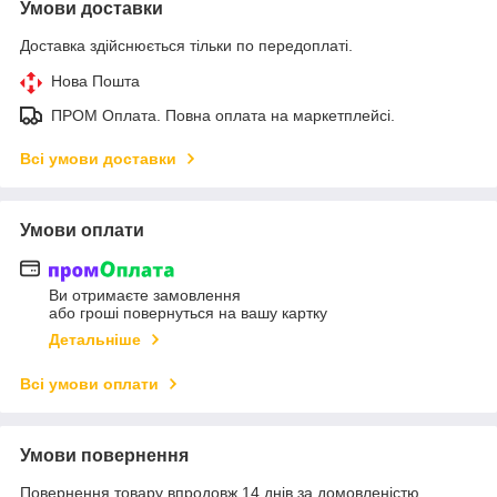
Умови доставки
Доставка здійснюється тільки по передоплаті.
Нова Пошта
ПРОМ Оплата. Повна оплата на маркетплейсі.
Всі умови доставки
Умови оплати
Ви отримаєте замовлення
або гроші повернуться на вашу картку
Детальніше
Всі умови оплати
Умови повернення
Повернення товару впродовж 14 днів за домовленістю