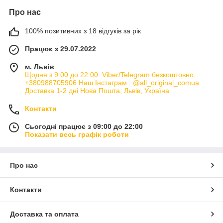
Про нас
100% позитивних з 18 відгуків за рік
Працює з 29.07.2022
м. Львів
Щодня з 9:00 до 22:00. Viber/Telegram безкоштовно:
+380988705906 Наш Інстаграм : @all_original_comua
Доставка 1-2 дні Нова Пошта, Львів, Україна
Контакти
Сьогодні працює з 09:00 до 22:00
Показати весь графік роботи
Про нас
Контакти
Доставка та оплата