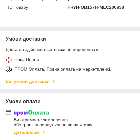
ID Товару :
FRYH-OB157H-MLC200638
Умови доставки
Доставка здійснюється тільки по передоплаті.
Нова Пошта
ПРОМ Оплата. Повна оплата на маркетплейсі.
Всі умови доставки
Умови оплати
Ви отримаєте замовлення
або гроші повернуться на вашу картку
Детальніше