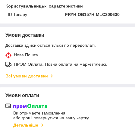
Користувальницькі характеристики
ID Товару :
FRYH-OB157H-MLC200630
Умови доставки
Доставка здійснюється тільки по передоплаті.
Нова Пошта
ПРОМ Оплата. Повна оплата на маркетплейсі.
Всі умови доставки
Умови оплати
Ви отримаєте замовлення
або гроші повернуться на вашу картку
Детальніше