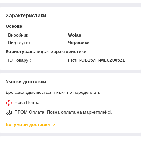
Характеристики
Основні
Виробник
Wojas
Вид взуття
Черевики
Користувальницькі характеристики
ID Товару :
FRYH-OB157H-MLC200521
Умови доставки
Доставка здійснюється тільки по передоплаті.
Нова Пошта
ПРОМ Оплата. Повна оплата на маркетплейсі.
Всі умови доставки