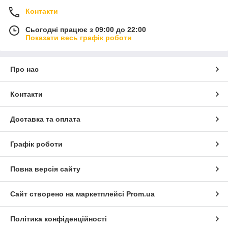
Контакти
Сьогодні працює з 09:00 до 22:00
Показати весь графік роботи
Про нас
Контакти
Доставка та оплата
Графік роботи
Повна версія сайту
Сайт створено на маркетплейсі
Prom.ua
Політика конфіденційності