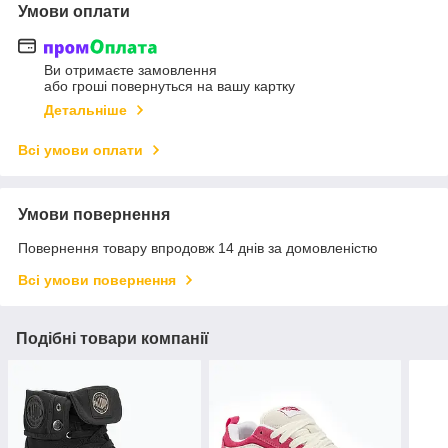
Умови оплати
Ви отримаєте замовлення
або гроші повернуться на вашу картку
Детальніше
Всі умови оплати
Умови повернення
Повернення товару впродовж 14 днів за домовленістю
Всі умови повернення
Подібні товари компанії