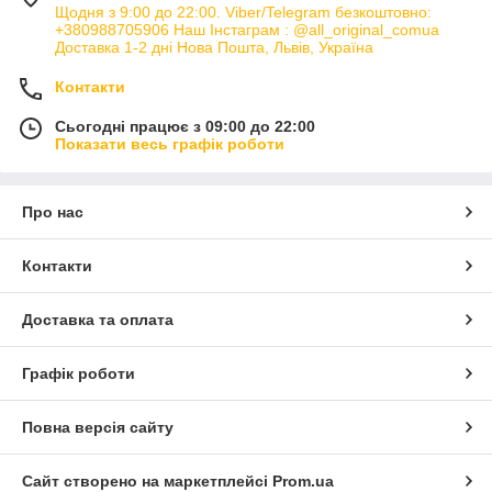
Щодня з 9:00 до 22:00. Viber/Telegram безкоштовно:
+380988705906 Наш Інстаграм : @all_original_comua
Доставка 1-2 дні Нова Пошта, Львів, Україна
Контакти
Сьогодні працює з 09:00 до 22:00
Показати весь графік роботи
Про нас
Контакти
Доставка та оплата
Графік роботи
Повна версія сайту
Сайт створено на маркетплейсі
Prom.ua