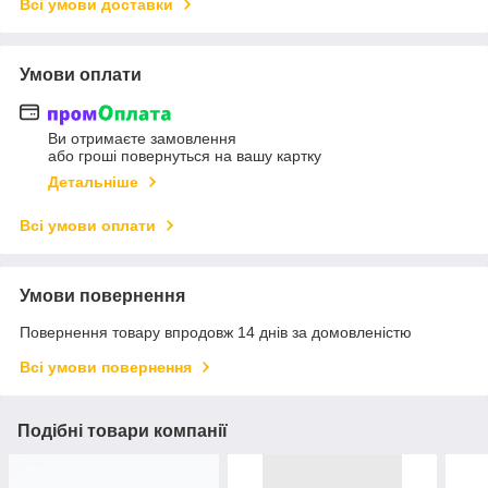
Всі умови доставки
Умови оплати
Ви отримаєте замовлення
або гроші повернуться на вашу картку
Детальніше
Всі умови оплати
Умови повернення
Повернення товару впродовж 14 днів за домовленістю
Всі умови повернення
Подібні товари компанії