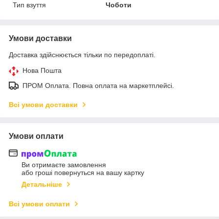
Тип взуття
Чоботи
Умови доставки
Доставка здійснюється тільки по передоплаті.
Нова Пошта
ПРОМ Оплата. Повна оплата на маркетплейсі.
Всі умови доставки
Умови оплати
Ви отримаєте замовлення
або гроші повернуться на вашу картку
Детальніше
Всі умови оплати