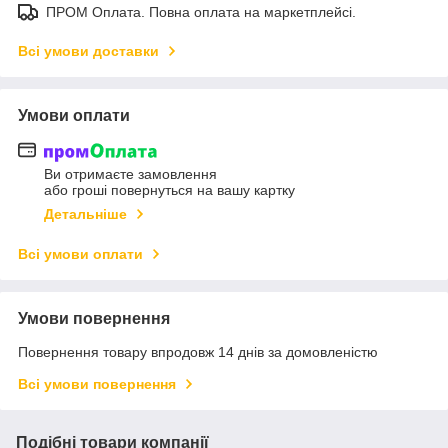
ПРОМ Оплата. Повна оплата на маркетплейсі.
Всі умови доставки
Умови оплати
Ви отримаєте замовлення
або гроші повернуться на вашу картку
Детальніше
Всі умови оплати
Умови повернення
Повернення товару впродовж 14 днів за домовленістю
Всі умови повернення
Подібні товари компанії