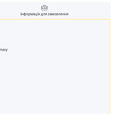
Інформація для замовлення
паху.