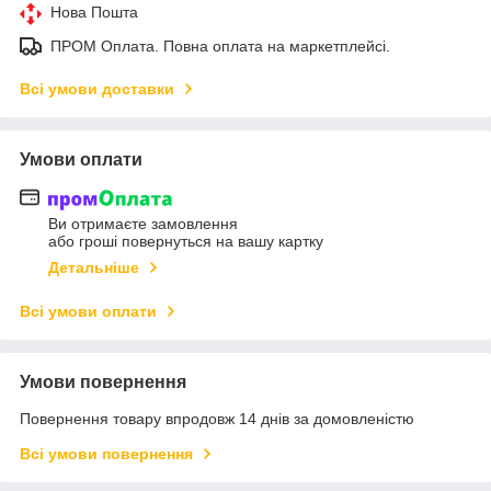
Нова Пошта
ПРОМ Оплата. Повна оплата на маркетплейсі.
Всі умови доставки
Умови оплати
Ви отримаєте замовлення
або гроші повернуться на вашу картку
Детальніше
Всі умови оплати
Умови повернення
Повернення товару впродовж 14 днів за домовленістю
Всі умови повернення