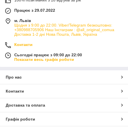
100% позитивних з 18 відгуків за рік
Працює з 29.07.2022
м. Львів
Щодня з 9:00 до 22:00. Viber/Telegram безкоштовно:
+380988705906 Наш Інстаграм : @all_original_comua
Доставка 1-2 дні Нова Пошта, Львів, Україна
Контакти
Сьогодні працює з 09:00 до 22:00
Показати весь графік роботи
Про нас
Контакти
Доставка та оплата
Графік роботи