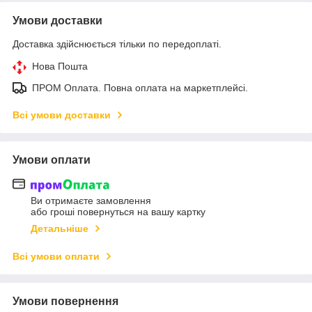
Умови доставки
Доставка здійснюється тільки по передоплаті.
Нова Пошта
ПРОМ Оплата. Повна оплата на маркетплейсі.
Всі умови доставки
Умови оплати
Ви отримаєте замовлення
або гроші повернуться на вашу картку
Детальніше
Всі умови оплати
Умови повернення