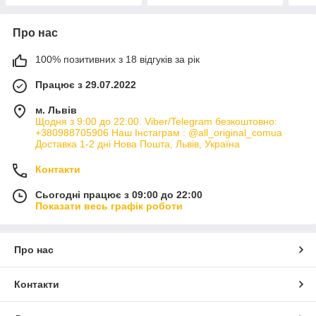
Про нас
100% позитивних з 18 відгуків за рік
Працює з 29.07.2022
м. Львів
Щодня з 9:00 до 22:00. Viber/Telegram безкоштовно:
+380988705906 Наш Інстаграм : @all_original_comua
Доставка 1-2 дні Нова Пошта, Львів, Україна
Контакти
Сьогодні працює з 09:00 до 22:00
Показати весь графік роботи
Про нас
Контакти