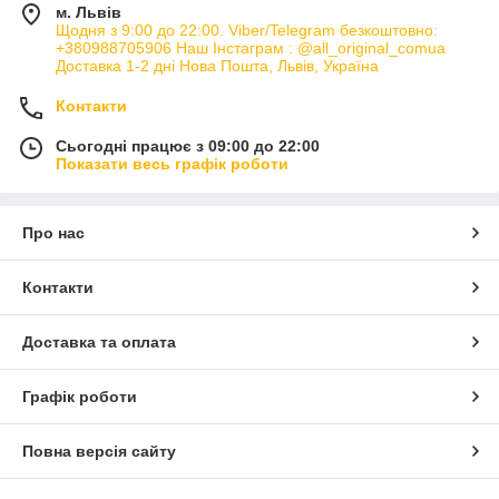
м. Львів
Щодня з 9:00 до 22:00. Viber/Telegram безкоштовно:
+380988705906 Наш Інстаграм : @all_original_comua
Доставка 1-2 дні Нова Пошта, Львів, Україна
Контакти
Сьогодні працює з 09:00 до 22:00
Показати весь графік роботи
Про нас
Контакти
Доставка та оплата
Графік роботи
Повна версія сайту