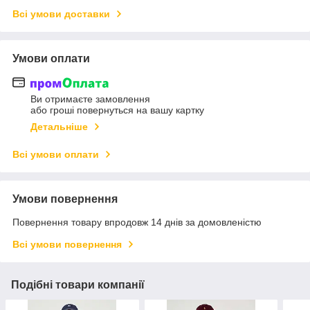
Всі умови доставки
Умови оплати
Ви отримаєте замовлення
або гроші повернуться на вашу картку
Детальніше
Всі умови оплати
Умови повернення
Повернення товару впродовж 14 днів за домовленістю
Всі умови повернення
Подібні товари компанії