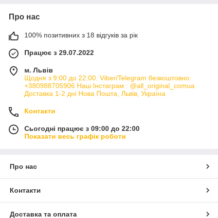
Про нас
100% позитивних з 18 відгуків за рік
Працює з 29.07.2022
м. Львів
Щодня з 9:00 до 22:00. Viber/Telegram безкоштовно:
+380988705906 Наш Інстаграм : @all_original_comua
Доставка 1-2 дні Нова Пошта, Львів, Україна
Контакти
Сьогодні працює з 09:00 до 22:00
Показати весь графік роботи
Про нас
Контакти
Доставка та оплата