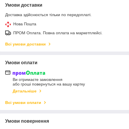
Умови доставки
Доставка здійснюється тільки по передоплаті.
Нова Пошта
ПРОМ Оплата. Повна оплата на маркетплейсі.
Всі умови доставки
Умови оплати
Ви отримаєте замовлення
або гроші повернуться на вашу картку
Детальніше
Всі умови оплати
Умови повернення