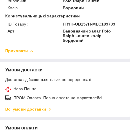
Виробник
Polo Ralph Lauren
Колір
Бордовий
Користувальницькі характеристики
ID Товару :
FRYH-OB157H-MLC189739
Арт
Бавовняний халат Polo
Ralph Lauren колір
бордовий
Приховати
Умови доставки
Доставка здійснюється тільки по передоплаті.
Нова Пошта
ПРОМ Оплата. Повна оплата на маркетплейсі.
Всі умови доставки
Умови оплати