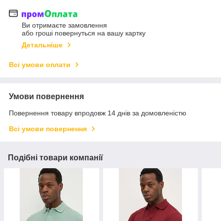
Ви отримаєте замовлення
або гроші повернуться на вашу картку
Детальніше
Всі умови оплати
Умови повернення
Повернення товару впродовж 14 днів за домовленістю
Всі умови повернення
Подібні товари компанії