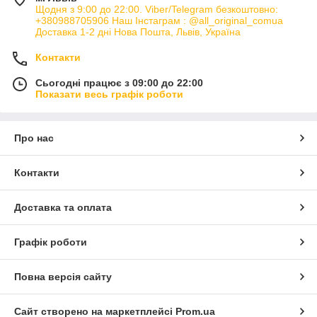
Щодня з 9:00 до 22:00. Viber/Telegram безкоштовно:
+380988705906 Наш Інстаграм : @all_original_comua
Доставка 1-2 дні Нова Пошта, Львів, Україна
Контакти
Сьогодні працює з 09:00 до 22:00
Показати весь графік роботи
Про нас
Контакти
Доставка та оплата
Графік роботи
Повна версія сайту
Сайт створено на маркетплейсі
Prom.ua