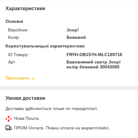
Характеристики
Основні
Виробник
Joop!
Колір
Бежевий
Користувальницькі характеристики
ID Товару :
FRYH-OB157H-MLC189716
Арт
Бавовняний светр Joop!
колір бежевий 30043085
Приховати
Умови доставки
Доставка здійснюється тільки по передоплаті.
Нова Пошта
ПРОМ Оплата. Повна оплата на маркетплейсі.