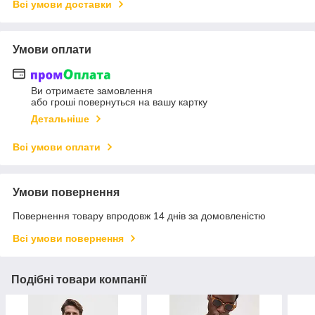
Всі умови доставки
Умови оплати
Ви отримаєте замовлення
або гроші повернуться на вашу картку
Детальніше
Всі умови оплати
Умови повернення
Повернення товару впродовж 14 днів за домовленістю
Всі умови повернення
Подібні товари компанії