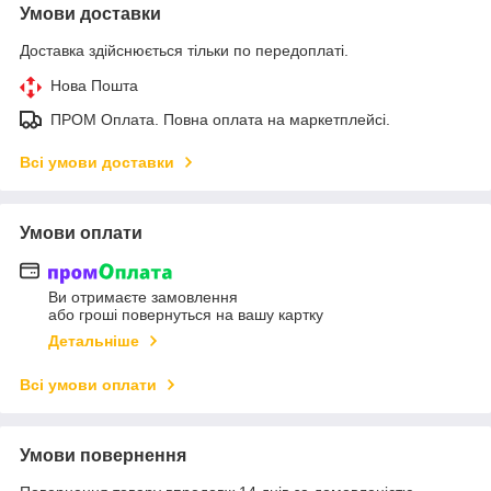
Умови доставки
Доставка здійснюється тільки по передоплаті.
Нова Пошта
ПРОМ Оплата. Повна оплата на маркетплейсі.
Всі умови доставки
Умови оплати
Ви отримаєте замовлення
або гроші повернуться на вашу картку
Детальніше
Всі умови оплати
Умови повернення