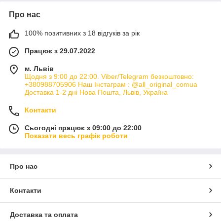
Про нас
100% позитивних з 18 відгуків за рік
Працює з 29.07.2022
м. Львів
Щодня з 9:00 до 22:00. Viber/Telegram безкоштовно:
+380988705906 Наш Інстаграм : @all_original_comua
Доставка 1-2 дні Нова Пошта, Львів, Україна
Контакти
Сьогодні працює з 09:00 до 22:00
Показати весь графік роботи
Про нас
Контакти
Доставка та оплата