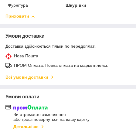
Фурнітура
Шнурівки
Приховати
Умови доставки
Доставка здійснюється тільки по передоплаті.
Нова Пошта
ПРОМ Оплата. Повна оплата на маркетплейсі.
Всі умови доставки
Умови оплати
Ви отримаєте замовлення
або гроші повернуться на вашу картку
Детальніше