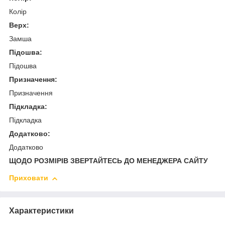
Колір
Верх:
Замша
Підошва:
Підошва
Призначення:
Призначення
Підкладка:
Підкладка
Додатково:
Додатково
ЩОДО РОЗМІРІВ ЗВЕРТАЙТЕСЬ ДО МЕНЕДЖЕРА САЙТУ
Приховати
Характеристики